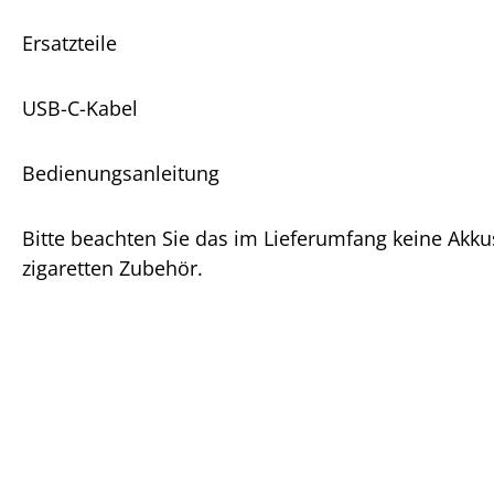
Ersatzteile
USB-C-Kabel
Bedienungsanleitung
Bitte beachten Sie das im Lieferumfang keine Akku
zigaretten Zubehör.