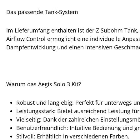
Das passende Tank-System
Im Lieferumfang enthalten ist der Z Subohm Tank, 
Airflow Control ermöglicht eine individuelle Anpa
Dampfentwicklung und einen intensiven Geschma
Warum das Aegis Solo 3 Kit?
Robust und langlebig: Perfekt für unterwegs u
Leistungsstark: Bietet ausreichend Leistung fü
Vielseitig: Dank der zahlreichen Einstellungsmö
Benutzerfreundlich: Intuitive Bedienung und g
Stilvoll: Erhältlich in verschiedenen Farben.