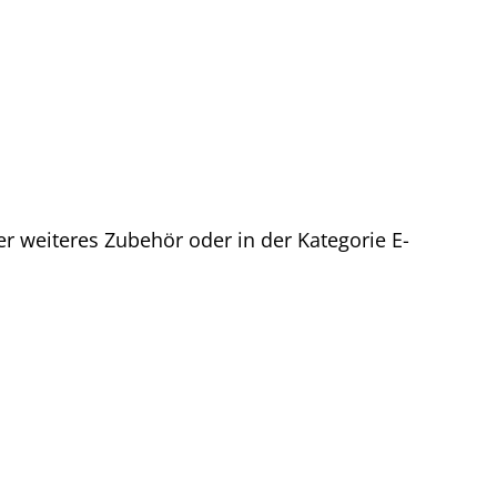
r weiteres Zubehör oder in der Kategorie E-