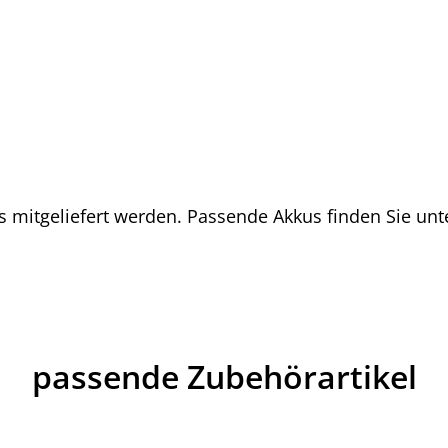
s mitgeliefert werden. Passende Akkus finden Sie unte
passende Zubehörartikel