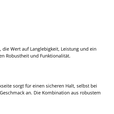
e, die Wert auf Langlebigkeit, Leistung und ein
en Robustheit und Funktionalität.
ite sorgt für einen sicheren Halt, selbst bei
en Geschmack an. Die Kombination aus robustem