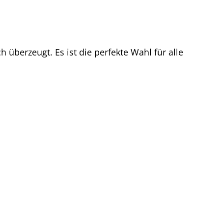
überzeugt. Es ist die perfekte Wahl für alle