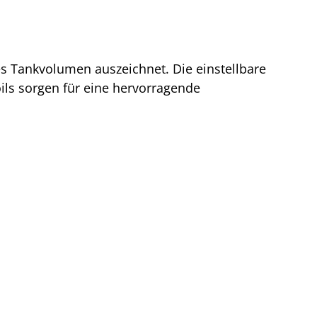
es Tankvolumen auszeichnet. Die einstellbare
ils sorgen für eine hervorragende