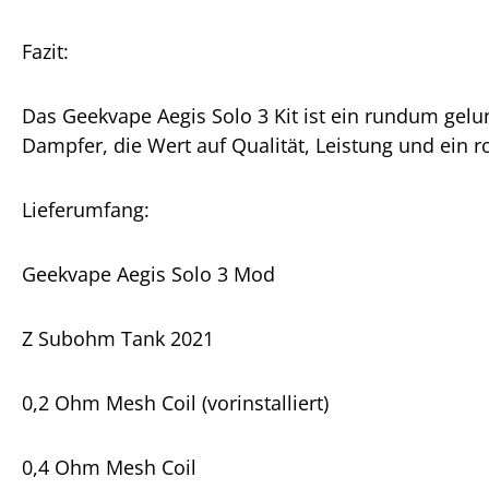
Fazit:
Das Geekvape Aegis Solo 3 Kit ist ein rundum gelun
Dampfer, die Wert auf Qualität, Leistung und ein r
Lieferumfang:
Geekvape Aegis Solo 3 Mod
Z Subohm Tank 2021
0,2 Ohm Mesh Coil (vorinstalliert)
0,4 Ohm Mesh Coil