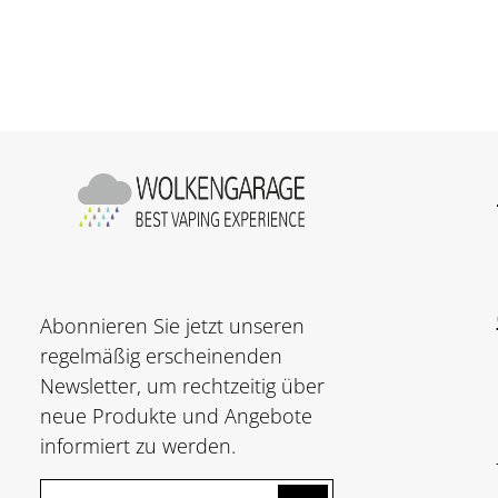
Stück
Abonnieren Sie jetzt unseren
regelmäßig erscheinenden
Newsletter, um rechtzeitig über
neue Produkte und Angebote
informiert zu werden.
E-Mail-Adresse*