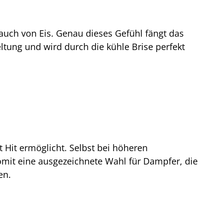
Hauch von Eis. Genau dieses Gefühl fängt das
tung und wird durch die kühle Brise perfekt
 Hit ermöglicht. Selbst bei höheren
omit eine ausgezeichnete Wahl für Dampfer, die
en.