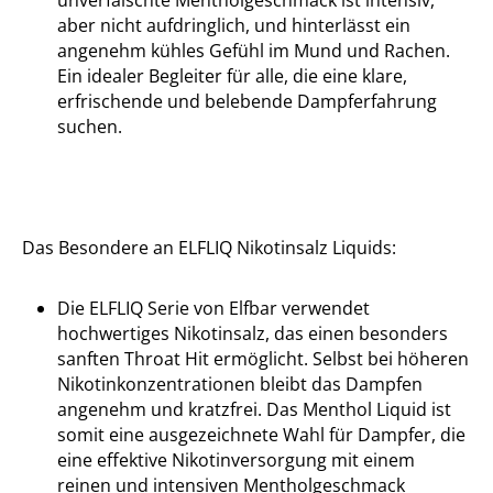
unverfälschte Mentholgeschmack ist intensiv,
aber nicht aufdringlich, und hinterlässt ein
angenehm kühles Gefühl im Mund und Rachen.
Ein idealer Begleiter für alle, die eine klare,
erfrischende und belebende Dampferfahrung
suchen.
Das Besondere an ELFLIQ Nikotinsalz Liquids:
Die ELFLIQ Serie von Elfbar verwendet
hochwertiges Nikotinsalz, das einen besonders
sanften Throat Hit ermöglicht. Selbst bei höheren
Nikotinkonzentrationen bleibt das Dampfen
angenehm und kratzfrei. Das Menthol Liquid ist
somit eine ausgezeichnete Wahl für Dampfer, die
eine effektive Nikotinversorgung mit einem
reinen und intensiven Mentholgeschmack