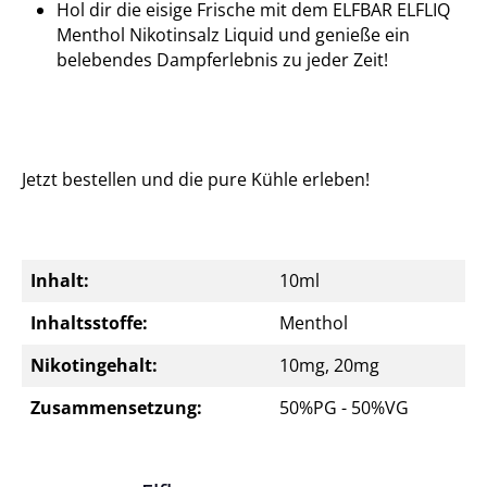
Hol dir die eisige Frische mit dem ELFBAR ELFLIQ
Menthol Nikotinsalz Liquid und genieße ein
belebendes Dampferlebnis zu jeder Zeit!
Jetzt bestellen und die pure Kühle erleben!
Inhalt:
10ml
Inhaltsstoffe:
Menthol
Nikotingehalt:
10mg, 20mg
Zusammensetzung:
50%PG - 50%VG