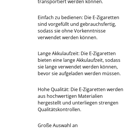
transportiert werden können.
Einfach zu bedienen: Die E-Zigaretten
sind vorgefüllt und gebrauchsfertig,
sodass sie ohne Vorkenntnisse
verwendet werden können.
Lange Akkulaufzeit: Die E-Zigaretten
bieten eine lange Akkulaufzeit, sodass
sie lange verwendet werden können,
bevor sie aufgeladen werden müssen.
Hohe Qualität: Die E-Zigaretten werden
aus hochwertigen Materialien
hergestellt und unterliegen strengen
Qualitätskontrollen.
Große Auswahl an