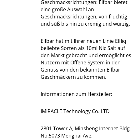
Geschmacksrichtungen: Elfbar bietet
eine große Auswahl an
Geschmacksrichtungen, von fruchtig
und süß bis hin zu cremig und würzig.
Elfbar hat mit Ihrer neuen Linie Elfliq
beliebte Sorten als 10ml Nic Salt auf
den Markt gebracht und ermöglicht es
Nutzern mit Offene System in den
Genuss von den bekannten Elfbar
Geschmäckern zu kommen.
Informationen zum Hersteller:
IMIRACLE Technology Co. LTD
2801 Tower A, Minsheng Internet Bldg.
No.5073 Menghai Ave.