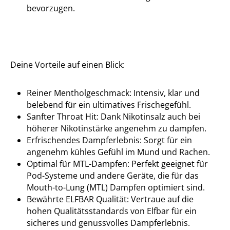
bevorzugen.
Deine Vorteile auf einen Blick:
Reiner Mentholgeschmack: Intensiv, klar und
belebend für ein ultimatives Frischegefühl.
Sanfter Throat Hit: Dank Nikotinsalz auch bei
höherer Nikotinstärke angenehm zu dampfen.
Erfrischendes Dampferlebnis: Sorgt für ein
angenehm kühles Gefühl im Mund und Rachen.
Optimal für MTL-Dampfen: Perfekt geeignet für
Pod-Systeme und andere Geräte, die für das
Mouth-to-Lung (MTL) Dampfen optimiert sind.
Bewährte ELFBAR Qualität: Vertraue auf die
hohen Qualitätsstandards von Elfbar für ein
sicheres und genussvolles Dampferlebnis.