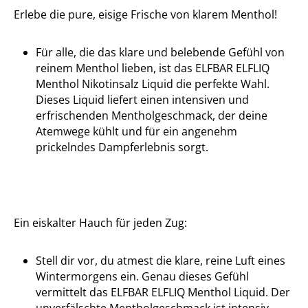
Erlebe die pure, eisige Frische von klarem Menthol!
Für alle, die das klare und belebende Gefühl von
reinem Menthol lieben, ist das ELFBAR ELFLIQ
Menthol Nikotinsalz Liquid die perfekte Wahl.
Dieses Liquid liefert einen intensiven und
erfrischenden Mentholgeschmack, der deine
Atemwege kühlt und für ein angenehm
prickelndes Dampferlebnis sorgt.
Ein eiskalter Hauch für jeden Zug:
Stell dir vor, du atmest die klare, reine Luft eines
Wintermorgens ein. Genau dieses Gefühl
vermittelt das ELFBAR ELFLIQ Menthol Liquid. Der