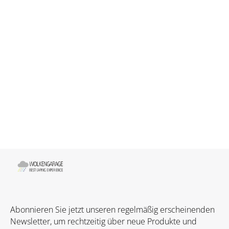
Abonnieren Sie jetzt unseren regelmäßig erscheinenden
Newsletter, um rechtzeitig über neue Produkte und