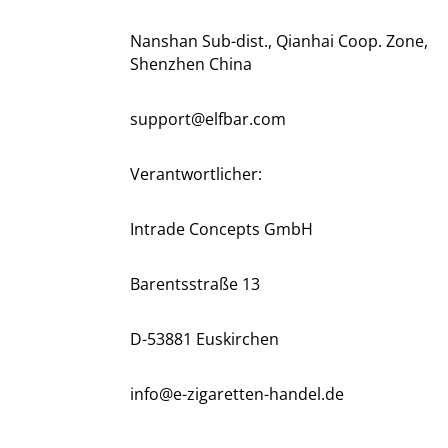
Nanshan Sub-dist., Qianhai Coop. Zone,
Shenzhen China
support@elfbar.com
Verantwortlicher:
Intrade Concepts GmbH
Barentsstraße 13
D-53881 Euskirchen
info@e-zigaretten-handel.de