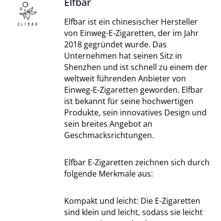
Elfbar
Elfbar ist ein chinesischer Hersteller
von Einweg-E-Zigaretten, der im Jahr
2018 gegründet wurde. Das
Unternehmen hat seinen Sitz in
Shenzhen und ist schnell zu einem der
weltweit führenden Anbieter von
Einweg-E-Zigaretten geworden. Elfbar
ist bekannt für seine hochwertigen
Produkte, sein innovatives Design und
sein breites Angebot an
Geschmacksrichtungen.
Elfbar E-Zigaretten zeichnen sich durch
folgende Merkmale aus:
Kompakt und leicht: Die E-Zigaretten
sind klein und leicht, sodass sie leicht