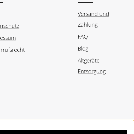
Versand und
Zahlung
nschutz
FAQ
ressum
Blog
rrufsrecht
Altgeräte
Entsorgung