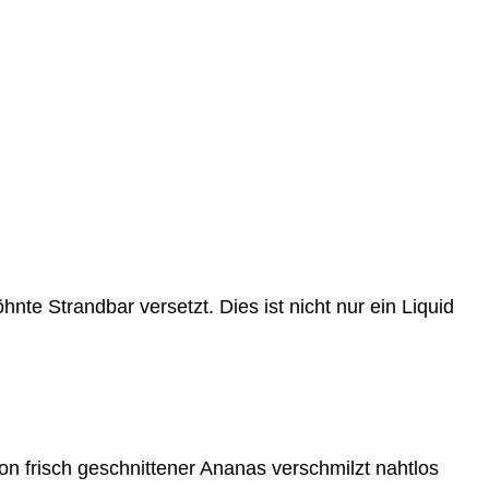
nte Strandbar versetzt. Dies ist nicht nur ein Liquid
n frisch geschnittener Ananas verschmilzt nahtlos