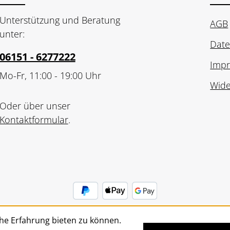
Unterstützung und Beratung
AGB
unter:
Date
06151 - 6277222
Imp
Mo-Fr, 11:00 - 19:00 Uhr
Wide
Oder über unser
Kontaktformular
.
he Erfahrung bieten zu können.