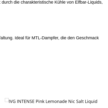
durch die charakteristische Kühle von Elfbar-Liquids,
tfaltung. Ideal für MTL-Dampfer, die den Geschmack