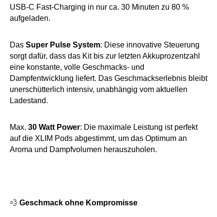
USB-C Fast-Charging in nur ca. 30 Minuten zu 80 %
aufgeladen.
Das
Super Pulse System
: Diese innovative Steuerung
sorgt dafür, dass das Kit bis zur letzten Akkuprozentzahl
eine konstante, volle Geschmacks- und
Dampfentwicklung liefert. Das Geschmackserlebnis bleibt
unerschütterlich intensiv, unabhängig vom aktuellen
Ladestand.
Max.
30 Watt Power
: Die maximale Leistung ist perfekt
auf die XLIM Pods abgestimmt, um das Optimum an
Aroma und Dampfvolumen herauszuholen.
💨
Geschmack ohne Kompromisse