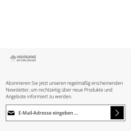
Abonnieren Sie jetzt unseren regelmäßig erscheinenden
Newsletter, um rechtzeitig über neue Produkte und
Angebote informiert zu werden.
E-Mail-Adresse*
Loading...
Datenschutz