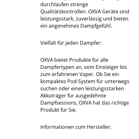
durchlaufen strenge
Qualitätskontrollen. OXVA Geräte sind
leistungsstark, zuverlässig und bieten
ein angenehmes Dampfgefühl.
Vielfalt für jeden Dampfer:
OXVA bietet Produkte für alle
Dampfertypen an, vom Einsteiger bis
zum erfahrenen Vaper. Ob Sie ein
kompaktes Pod-System für unterwegs
suchen oder einen leistungsstarken
Akkuträger für ausgedehnte
Dampfsessions, OXVA hat das richtige
Produkt für Sie.
Informationen zum Hersteller: