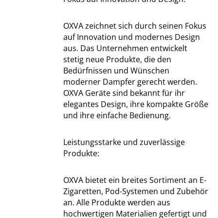
OXVA zeichnet sich durch seinen Fokus
auf Innovation und modernes Design
aus. Das Unternehmen entwickelt
stetig neue Produkte, die den
Bedürfnissen und Wünschen
moderner Dampfer gerecht werden.
OXVA Geräte sind bekannt für ihr
elegantes Design, ihre kompakte Größe
und ihre einfache Bedienung.
Leistungsstarke und zuverlässige
Produkte:
OXVA bietet ein breites Sortiment an E-
Zigaretten, Pod-Systemen und Zubehör
an. Alle Produkte werden aus
hochwertigen Materialien gefertigt und