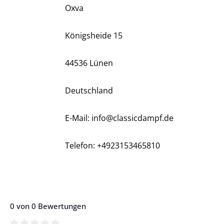
Oxva
Königsheide 15
44536 Lünen
Deutschland
E-Mail: info@classicdampf.de
Telefon: +4923153465810
0 von 0 Bewertungen