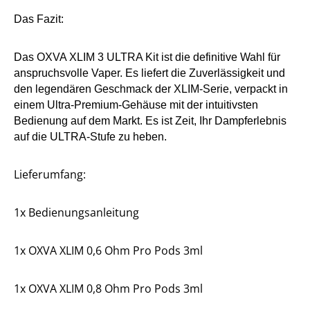
Das Fazit:
Das OXVA XLIM 3 ULTRA Kit ist die definitive Wahl für
anspruchsvolle Vaper. Es liefert die Zuverlässigkeit und
den legendären Geschmack der XLIM-Serie, verpackt in
einem Ultra-Premium-Gehäuse mit der intuitivsten
Bedienung auf dem Markt. Es ist Zeit, Ihr Dampferlebnis
auf die ULTRA-Stufe zu heben.
Lieferumfang:
1x Bedienungsanleitung
1x OXVA XLIM 0,6 Ohm Pro Pods 3ml
1x OXVA XLIM 0,8 Ohm Pro Pods 3ml