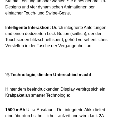
Sie die Leistung an oder wählen Sie eines der drei UI-
Designs und vier dynamischen Animationen per
einfacher Touch- und Swipe-Geste.
Intelligente Interaktion:
Durch integrierte Anleitungen
und einen dedizierten Lock-Button (seitlich), der den
Touchscreen blitzschnell sperrt, gehört versehentliches
Verstellen in der Tasche der Vergangenheit an.
🚀
Technologie, die den Unterschied macht
Hinter dem beeindruckenden Display verbirgt sich ein
Kraftpaket an smarter Technologie:
1500 mAh
Ultra-Ausdauer: Der integrierte Akku liefert
eine überdurchschnittliche Laufzeit und wird dank 2A