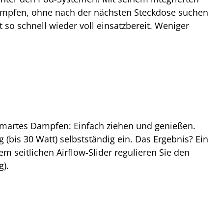
dampfen, ohne nach der nächsten Steckdose suchen
so schnell wieder voll einsatzbereit. Weniger
r smartes Dampfen: Einfach ziehen und genießen.
 (bis 30 Watt) selbstständig ein. Das Ergebnis? Ein
 seitlichen Airflow-Slider regulieren Sie den
g).