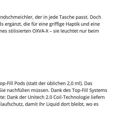
andschmeichler, der in jede Tasche passt. Doch
 ergänzt, die für eine griffige Haptik und eine
es stilisierten OXVA-X – sie leuchtet nur beim
-Fill Pods (statt der üblichen 2,0 ml). Das
Sie nachfüllen müssen. Dank des Top-Fill Systems
: Dank der Unitech 2.0 Coil-Technologie liefern
ufschutz, damit Ihr Liquid dort bleibt, wo es