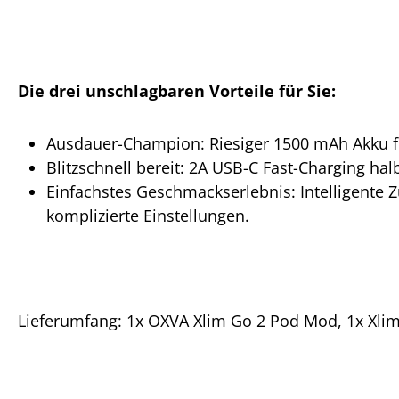
Die drei unschlagbaren Vorteile für Sie:
Ausdauer-Champion: Riesiger 1500 mAh Akku 
Blitzschnell bereit: 2A USB-C Fast-Charging hal
Einfachstes Geschmackserlebnis: Intelligente 
komplizierte Einstellungen.
Lieferumfang: 1x OXVA Xlim Go 2 Pod Mod, 1x Xlim 