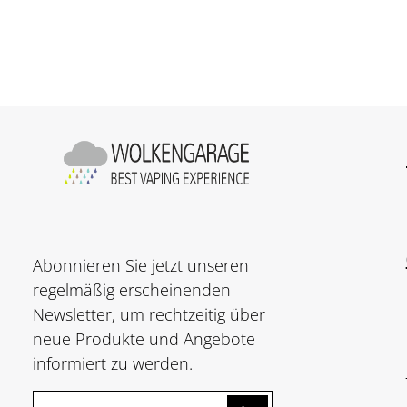
Abonnieren Sie jetzt unseren
regelmäßig erscheinenden
Newsletter, um rechtzeitig über
neue Produkte und Angebote
informiert zu werden.
E-Mail-Adresse*