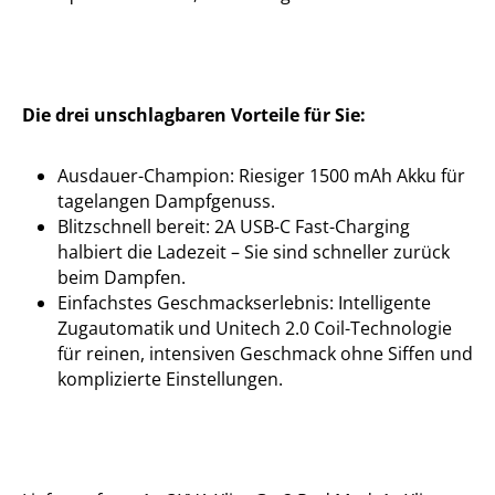
Die drei unschlagbaren Vorteile für Sie:
Ausdauer-Champion: Riesiger 1500 mAh Akku für
tagelangen Dampfgenuss.
Blitzschnell bereit: 2A USB-C Fast-Charging
halbiert die Ladezeit – Sie sind schneller zurück
beim Dampfen.
Einfachstes Geschmackserlebnis: Intelligente
Zugautomatik und Unitech 2.0 Coil-Technologie
für reinen, intensiven Geschmack ohne Siffen und
komplizierte Einstellungen.