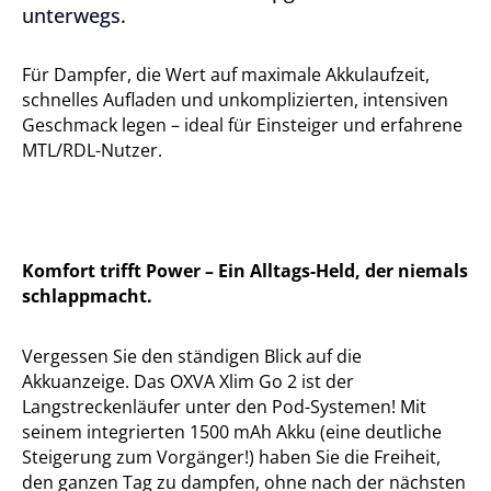
unterwegs.
Für Dampfer, die Wert auf maximale Akkulaufzeit,
schnelles Aufladen und unkomplizierten, intensiven
Geschmack legen – ideal für Einsteiger und erfahrene
MTL/RDL-Nutzer.
Komfort trifft Power – Ein Alltags-Held, der niemals
schlappmacht.
Vergessen Sie den ständigen Blick auf die
Akkuanzeige. Das OXVA Xlim Go 2 ist der
Langstreckenläufer unter den Pod-Systemen! Mit
seinem integrierten 1500 mAh Akku (eine deutliche
Steigerung zum Vorgänger!) haben Sie die Freiheit,
den ganzen Tag zu dampfen, ohne nach der nächsten