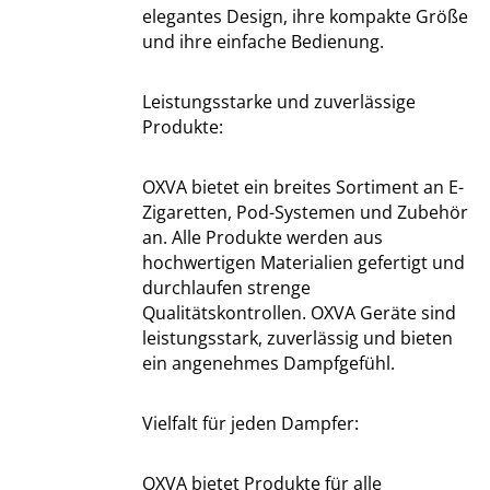
elegantes Design, ihre kompakte Größe
und ihre einfache Bedienung.
Leistungsstarke und zuverlässige
Produkte:
OXVA bietet ein breites Sortiment an E-
Zigaretten, Pod-Systemen und Zubehör
an. Alle Produkte werden aus
hochwertigen Materialien gefertigt und
durchlaufen strenge
Qualitätskontrollen. OXVA Geräte sind
leistungsstark, zuverlässig und bieten
ein angenehmes Dampfgefühl.
Vielfalt für jeden Dampfer:
OXVA bietet Produkte für alle