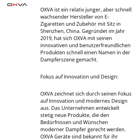
OXVA ist ein relativ junger, aber schnell
wachsender Hersteller von E-
Zigaretten und Zubehör mit Sitz in
Shenzhen, China. Gegründet im Jahr
2019, hat sich OXVA mit seinen
innovativen und benutzerfreundlichen
Produkten schnell einen Namen in der
Dampferszene gemacht.
Fokus auf Innovation und Design:
OXVA zeichnet sich durch seinen Fokus
auf Innovation und modernes Design
aus. Das Unternehmen entwickelt
stetig neue Produkte, die den
Bedürfnissen und Wünschen
moderner Dampfer gerecht werden.
OXVA Geräte sind bekannt für ihr