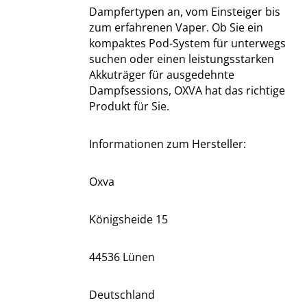
Dampfertypen an, vom Einsteiger bis
zum erfahrenen Vaper. Ob Sie ein
kompaktes Pod-System für unterwegs
suchen oder einen leistungsstarken
Akkuträger für ausgedehnte
Dampfsessions, OXVA hat das richtige
Produkt für Sie.
Informationen zum Hersteller:
Oxva
Königsheide 15
44536 Lünen
Deutschland