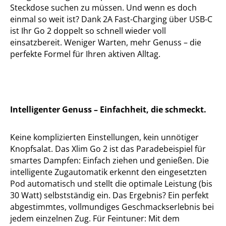
Steckdose suchen zu müssen. Und wenn es doch
einmal so weit ist? Dank 2A Fast-Charging über USB-C
ist Ihr Go 2 doppelt so schnell wieder voll
einsatzbereit. Weniger Warten, mehr Genuss – die
perfekte Formel für Ihren aktiven Alltag.
Intelligenter Genuss – Einfachheit, die schmeckt.
Keine komplizierten Einstellungen, kein unnötiger
Knopfsalat. Das Xlim Go 2 ist das Paradebeispiel für
smartes Dampfen: Einfach ziehen und genießen. Die
intelligente Zugautomatik erkennt den eingesetzten
Pod automatisch und stellt die optimale Leistung (bis
30 Watt) selbstständig ein. Das Ergebnis? Ein perfekt
abgestimmtes, vollmundiges Geschmackserlebnis bei
jedem einzelnen Zug. Für Feintuner: Mit dem