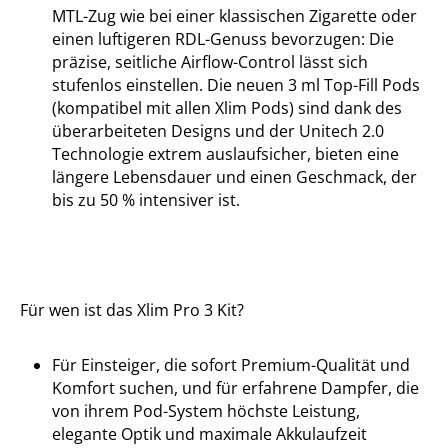
MTL-Zug wie bei einer klassischen Zigarette oder
einen luftigeren RDL-Genuss bevorzugen: Die
präzise, seitliche Airflow-Control lässt sich
stufenlos einstellen. Die neuen 3 ml Top-Fill Pods
(kompatibel mit allen Xlim Pods) sind dank des
überarbeiteten Designs und der Unitech 2.0
Technologie extrem auslaufsicher, bieten eine
längere Lebensdauer und einen Geschmack, der
bis zu 50 % intensiver ist.
Für wen ist das Xlim Pro 3 Kit?
Für Einsteiger, die sofort Premium-Qualität und
Komfort suchen, und für erfahrene Dampfer, die
von ihrem Pod-System höchste Leistung,
elegante Optik und maximale Akkulaufzeit