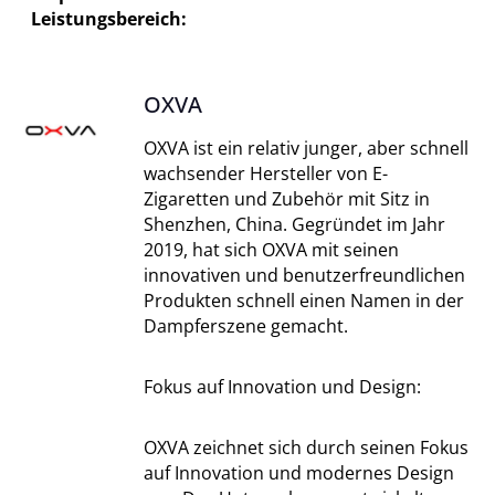
Leistungsbereich:
OXVA
OXVA ist ein relativ junger, aber schnell
wachsender Hersteller von E-
Zigaretten und Zubehör mit Sitz in
Shenzhen, China. Gegründet im Jahr
2019, hat sich OXVA mit seinen
innovativen und benutzerfreundlichen
Produkten schnell einen Namen in der
Dampferszene gemacht.
Fokus auf Innovation und Design:
OXVA zeichnet sich durch seinen Fokus
auf Innovation und modernes Design