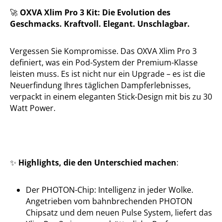
OXVA Xlim Pro 3 Kit: Die Evolution des
🚀
Geschmacks. Kraftvoll. Elegant. Unschlagbar.
Vergessen Sie Kompromisse. Das OXVA Xlim Pro 3
definiert, was ein Pod-System der Premium-Klasse
leisten muss. Es ist nicht nur ein Upgrade – es ist die
Neuerfindung Ihres täglichen Dampferlebnisses,
verpackt in einem eleganten Stick-Design mit bis zu 30
Watt Power.
Highlights, die den Unterschied machen
:
✨
Der PHOTON-Chip: Intelligenz in jeder Wolke.
Angetrieben vom bahnbrechenden PHOTON
Chipsatz und dem neuen Pulse System, liefert das