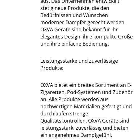
aus. Das Unternehmen entwickelt
stetig neue Produkte, die den
Bedürfnissen und Wünschen
moderner Dampfer gerecht werden.
OXVA Geräte sind bekannt für ihr
elegantes Design, ihre kompakte Größe
und ihre einfache Bedienung.
Leistungsstarke und zuverlässige
Produkte:
OXVA bietet ein breites Sortiment an E-
Zigaretten, Pod-Systemen und Zubehör
an. Alle Produkte werden aus
hochwertigen Materialien gefertigt und
durchlaufen strenge
Qualitätskontrollen. OXVA Geräte sind
leistungsstark, zuverlässig und bieten
ein angenehmes Dampfgefühl.