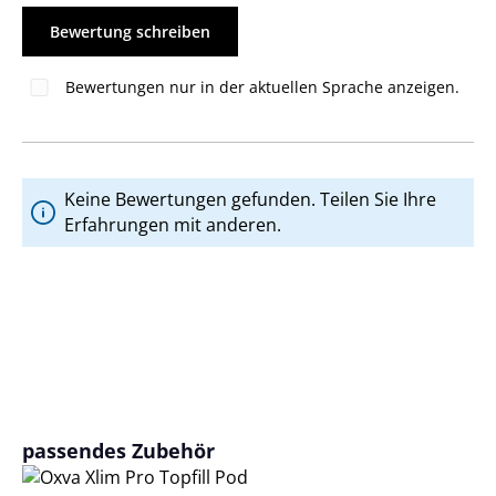
Bewertung schreiben
Bewertungen nur in der aktuellen Sprache anzeigen.
Keine Bewertungen gefunden. Teilen Sie Ihre
Erfahrungen mit anderen.
Produktgalerie überspringen
passendes Zubehör