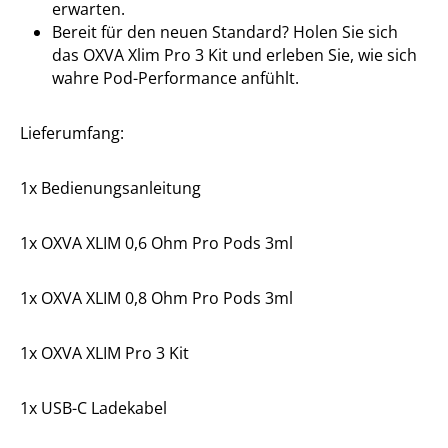
erwarten.
Bereit für den neuen Standard? Holen Sie sich
das OXVA Xlim Pro 3 Kit und erleben Sie, wie sich
wahre Pod-Performance anfühlt.
Lieferumfang:
1x Bedienungsanleitung
1x OXVA XLIM 0,6 Ohm Pro Pods 3ml
1x OXVA XLIM 0,8 Ohm Pro Pods 3ml
1x OXVA XLIM Pro 3 Kit
1x USB-C Ladekabel