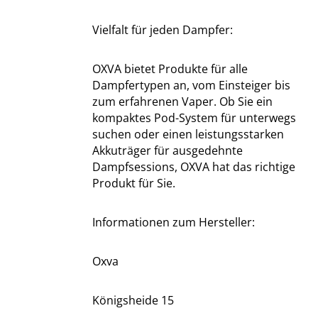
Vielfalt für jeden Dampfer:
OXVA bietet Produkte für alle
Dampfertypen an, vom Einsteiger bis
zum erfahrenen Vaper. Ob Sie ein
kompaktes Pod-System für unterwegs
suchen oder einen leistungsstarken
Akkuträger für ausgedehnte
Dampfsessions, OXVA hat das richtige
Produkt für Sie.
Informationen zum Hersteller:
Oxva
Königsheide 15