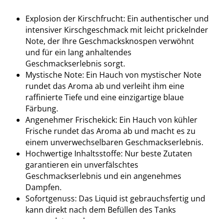
Explosion der Kirschfrucht: Ein authentischer und
intensiver Kirschgeschmack mit leicht prickelnder
Note, der Ihre Geschmacksknospen verwöhnt
und für ein lang anhaltendes
Geschmackserlebnis sorgt.
Mystische Note: Ein Hauch von mystischer Note
rundet das Aroma ab und verleiht ihm eine
raffinierte Tiefe und eine einzigartige blaue
Färbung.
Angenehmer Frischekick: Ein Hauch von kühler
Frische rundet das Aroma ab und macht es zu
einem unverwechselbaren Geschmackserlebnis.
Hochwertige Inhaltsstoffe: Nur beste Zutaten
garantieren ein unverfälschtes
Geschmackserlebnis und ein angenehmes
Dampfen.
Sofortgenuss: Das Liquid ist gebrauchsfertig und
kann direkt nach dem Befüllen des Tanks