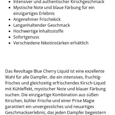
Intensiver und authentischer Kirschgeschmack
Mystische Note und blaue Färbung für ein
einzigartiges Erlebnis
Angenehmer Frischekick
Langanhaltender Geschmack
Hochwertige Inhaltsstoffe
Sofortgenuss
Verschiedene Nikotinstärken erhältlich
Das Revoltage Blue Cherry Liquid ist eine exzellente
Wahl für alle Dampfer, die ein intensives, fruchtig-
frisches und gleichzeitig erfrischendes Kirsch-Liquid
mit Kühleffekt, mystischer Note und blauer Färbung
suchen. Die einzigartige Kombination aus süßen
Kirschen, kühler Frische und einer Prise Magie
garantiert ein unvergessliches und neuartiges
Geschmackserlebnis, das jeden Dampfer begeistern