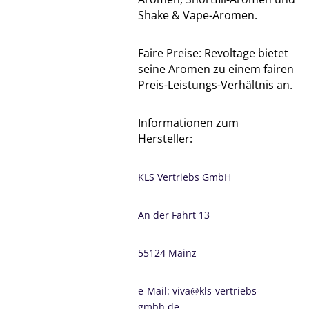
Shake & Vape-Aromen.
Faire Preise: Revoltage bietet
seine Aromen zu einem fairen
Preis-Leistungs-Verhältnis an.
Informationen zum
Hersteller:
KLS Vertriebs GmbH
An der Fahrt 13
55124 Mainz
e-Mail: viva@kls-vertriebs-
gmbh.de