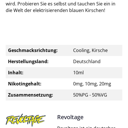
wird. Probieren Sie es selbst und tauchen Sie ein in
die Welt der elektrisierenden blauen Kirschen!
Geschmacksrichtung:
Cooling, Kirsche
Herstellungsland:
Deutschland
Inhalt:
10ml
Nikotingehalt:
0mg, 10mg, 20mg
Zusammensetzung:
50%PG - 50%VG
Revoltage