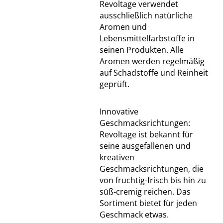
Revoltage verwendet
ausschließlich natürliche
Aromen und
Lebensmittelfarbstoffe in
seinen Produkten. Alle
Aromen werden regelmäßig
auf Schadstoffe und Reinheit
geprüft.
Innovative
Geschmacksrichtungen:
Revoltage ist bekannt für
seine ausgefallenen und
kreativen
Geschmacksrichtungen, die
von fruchtig-frisch bis hin zu
süß-cremig reichen. Das
Sortiment bietet für jeden
Geschmack etwas.