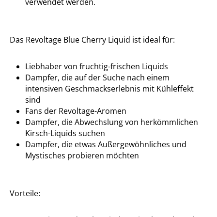
verwendet werden.
Das Revoltage Blue Cherry Liquid ist ideal für:
Liebhaber von fruchtig-frischen Liquids
Dampfer, die auf der Suche nach einem
intensiven Geschmackserlebnis mit Kühleffekt
sind
Fans der Revoltage-Aromen
Dampfer, die Abwechslung von herkömmlichen
Kirsch-Liquids suchen
Dampfer, die etwas Außergewöhnliches und
Mystisches probieren möchten
Vorteile: