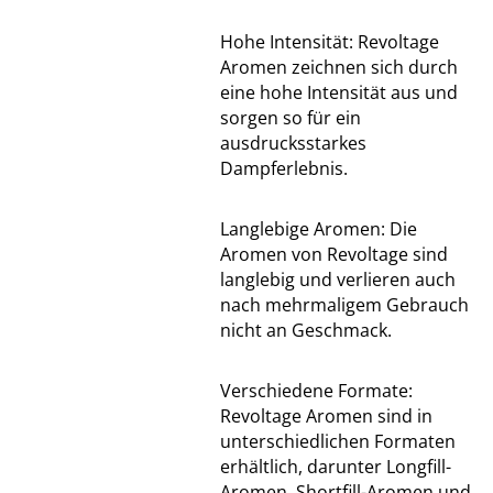
Hohe Intensität: Revoltage
Aromen zeichnen sich durch
eine hohe Intensität aus und
sorgen so für ein
ausdrucksstarkes
Dampferlebnis.
Langlebige Aromen: Die
Aromen von Revoltage sind
langlebig und verlieren auch
nach mehrmaligem Gebrauch
nicht an Geschmack.
Verschiedene Formate:
Revoltage Aromen sind in
unterschiedlichen Formaten
erhältlich, darunter Longfill-
Aromen, Shortfill-Aromen und