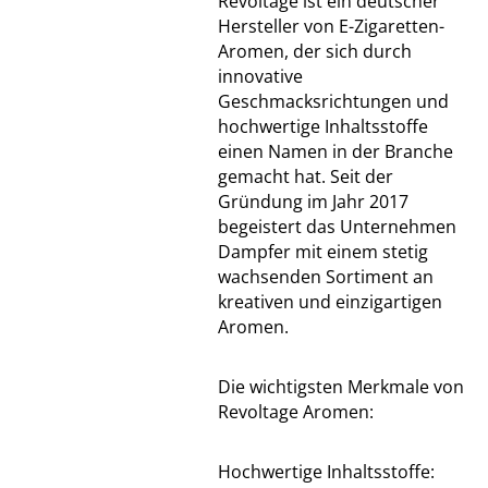
Revoltage ist ein deutscher
Hersteller von E-Zigaretten-
Aromen, der sich durch
innovative
Geschmacksrichtungen und
hochwertige Inhaltsstoffe
einen Namen in der Branche
gemacht hat. Seit der
Gründung im Jahr 2017
begeistert das Unternehmen
Dampfer mit einem stetig
wachsenden Sortiment an
kreativen und einzigartigen
Aromen.
Die wichtigsten Merkmale von
Revoltage Aromen:
Hochwertige Inhaltsstoffe: