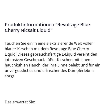
Produktinformationen "Revoltage Blue
Cherry Nicsalt Liquid"
Tauchen Sie ein in eine elektrisierende Welt voller
blauer Kirschen mit dem Revoltage Blue Cherry
Liquid! Dieses gebrauchsfertige E-Liquid vereint den
intensiven Geschmack süßer Kirschen mit einem
hauchkühlen Hauch, der Ihre Sinne belebt und für ein
unvergessliches und erfrischendes Dampferlebnis
sorgt.
Das erwartet Sie: