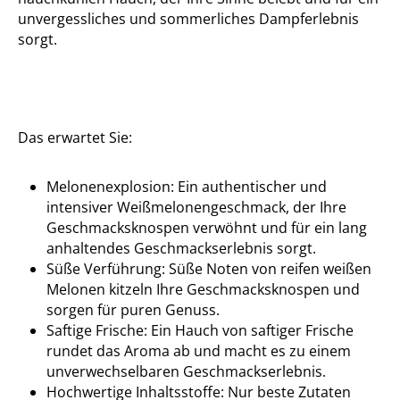
unvergessliches und sommerliches Dampferlebnis
sorgt.
Das erwartet Sie:
Melonenexplosion: Ein authentischer und
intensiver Weißmelonengeschmack, der Ihre
Geschmacksknospen verwöhnt und für ein lang
anhaltendes Geschmackserlebnis sorgt.
Süße Verführung: Süße Noten von reifen weißen
Melonen kitzeln Ihre Geschmacksknospen und
sorgen für puren Genuss.
Saftige Frische: Ein Hauch von saftiger Frische
rundet das Aroma ab und macht es zu einem
unverwechselbaren Geschmackserlebnis.
Hochwertige Inhaltsstoffe: Nur beste Zutaten