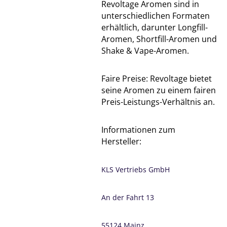
Revoltage Aromen sind in
unterschiedlichen Formaten
erhältlich, darunter Longfill-
Aromen, Shortfill-Aromen und
Shake & Vape-Aromen.
Faire Preise: Revoltage bietet
seine Aromen zu einem fairen
Preis-Leistungs-Verhältnis an.
Informationen zum
Hersteller:
KLS Vertriebs GmbH
An der Fahrt 13
55124 Mainz