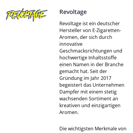
Revoltage
Revoltage ist ein deutscher
Hersteller von E-Zigaretten-
Aromen, der sich durch
innovative
Geschmacksrichtungen und
hochwertige Inhaltsstoffe
einen Namen in der Branche
gemacht hat. Seit der
Gründung im Jahr 2017
begeistert das Unternehmen
Dampfer mit einem stetig
wachsenden Sortiment an
kreativen und einzigartigen
Aromen.
Die wichtigsten Merkmale von