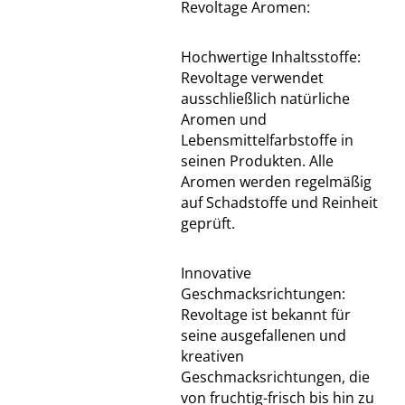
Revoltage Aromen:
Hochwertige Inhaltsstoffe:
Revoltage verwendet
ausschließlich natürliche
Aromen und
Lebensmittelfarbstoffe in
seinen Produkten. Alle
Aromen werden regelmäßig
auf Schadstoffe und Reinheit
geprüft.
Innovative
Geschmacksrichtungen:
Revoltage ist bekannt für
seine ausgefallenen und
kreativen
Geschmacksrichtungen, die
von fruchtig-frisch bis hin zu