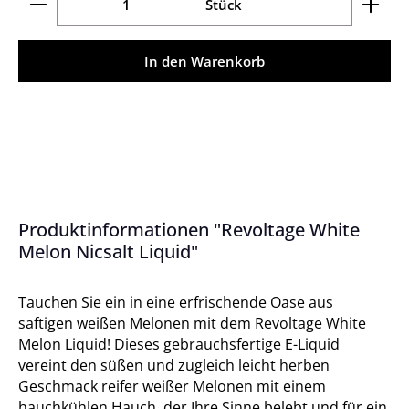
Stück
In den Warenkorb
Produktinformationen "Revoltage White
Melon Nicsalt Liquid"
Tauchen Sie ein in eine erfrischende Oase aus
saftigen weißen Melonen mit dem Revoltage White
Melon Liquid! Dieses gebrauchsfertige E-Liquid
vereint den süßen und zugleich leicht herben
Geschmack reifer weißer Melonen mit einem
hauchkühlen Hauch, der Ihre Sinne belebt und für ein