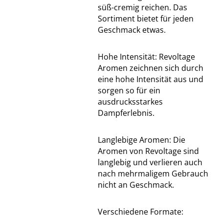
süß-cremig reichen. Das
Sortiment bietet für jeden
Geschmack etwas.
Hohe Intensität: Revoltage
Aromen zeichnen sich durch
eine hohe Intensität aus und
sorgen so für ein
ausdrucksstarkes
Dampferlebnis.
Langlebige Aromen: Die
Aromen von Revoltage sind
langlebig und verlieren auch
nach mehrmaligem Gebrauch
nicht an Geschmack.
Verschiedene Formate: