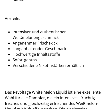
Vorteile:
Intensiver und authentischer
Weißmelonengeschmack
Angenehmer Frischekick
Langanhaltender Geschmack
Hochwertige Inhaltsstoffe
Sofortgenuss
Verschiedene Nikotinstärken erhältlich
Das Revoltage White Melon Liquid ist eine exzellente
Wahl für alle Dampfer, die ein intensives, fruchtig-
frisches und gleichzeitig erfrischendes Weißmelon-