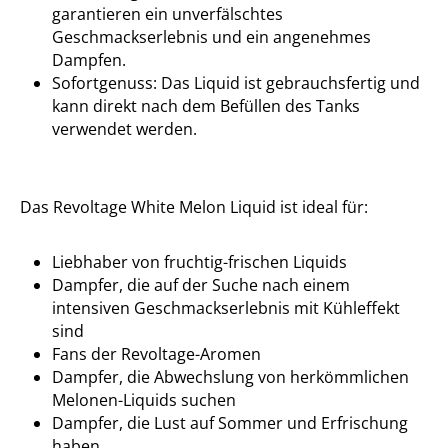
garantieren ein unverfälschtes
Geschmackserlebnis und ein angenehmes
Dampfen.
Sofortgenuss: Das Liquid ist gebrauchsfertig und
kann direkt nach dem Befüllen des Tanks
verwendet werden.
Das Revoltage White Melon Liquid ist ideal für:
Liebhaber von fruchtig-frischen Liquids
Dampfer, die auf der Suche nach einem
intensiven Geschmackserlebnis mit Kühleffekt
sind
Fans der Revoltage-Aromen
Dampfer, die Abwechslung von herkömmlichen
Melonen-Liquids suchen
Dampfer, die Lust auf Sommer und Erfrischung
haben