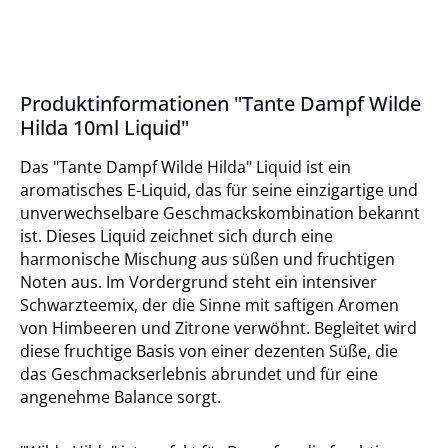
Produktinformationen "Tante Dampf Wilde
Hilda 10ml Liquid"
Das "Tante Dampf Wilde Hilda" Liquid ist ein
aromatisches E-Liquid, das für seine einzigartige und
unverwechselbare Geschmackskombination bekannt
ist. Dieses Liquid zeichnet sich durch eine
harmonische Mischung aus süßen und fruchtigen
Noten aus. Im Vordergrund steht ein intensiver
Schwarzteemix, der die Sinne mit saftigen Aromen
von Himbeeren und Zitrone verwöhnt. Begleitet wird
diese fruchtige Basis von einer dezenten Süße, die
das Geschmackserlebnis abrundet und für eine
angenehme Balance sorgt.