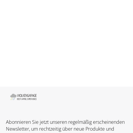
Abonnieren Sie jetzt unseren regelmäßig erscheinenden
Newsletter, um rechtzeitig über neue Produkte und