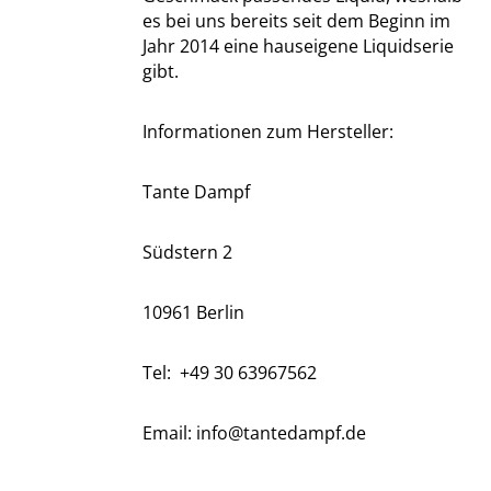
es bei uns bereits seit dem Beginn im
Jahr 2014 eine hauseigene Liquidserie
gibt.
Informationen zum Hersteller:
Tante Dampf
Südstern 2
10961 Berlin
Tel:
+49 30 63967562
Email: info@tantedampf.de