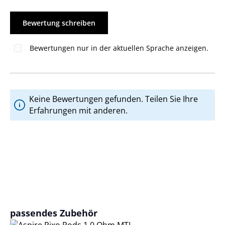
Bewertung schreiben
Bewertungen nur in der aktuellen Sprache anzeigen.
Keine Bewertungen gefunden. Teilen Sie Ihre
Erfahrungen mit anderen.
Produktgalerie überspringen
passendes Zubehör