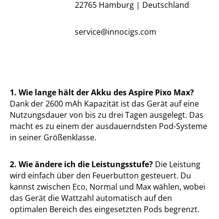
22765 Hamburg | Deutschland
service@innocigs.com
1. Wie lange hält der Akku des Aspire Pixo Max?
Dank der 2600 mAh Kapazität ist das Gerät auf eine
Nutzungsdauer von bis zu drei Tagen ausgelegt. Das
macht es zu einem der ausdauerndsten Pod-Systeme
in seiner Größenklasse.
2. Wie ändere ich die Leistungsstufe?
Die Leistung
wird einfach über den Feuerbutton gesteuert. Du
kannst zwischen Eco, Normal und Max wählen, wobei
das Gerät die Wattzahl automatisch auf den
optimalen Bereich des eingesetzten Pods begrenzt.