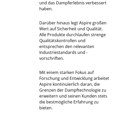
und das Dampferlebnis verbessert
haben.
Darüber hinaus legt Aspire großen
Wert auf Sicherheit und Qualität.
Alle Produkte durchlaufen strenge
Qualitätskontrollen und
entsprechen den relevanten
Industriestandards und -
vorschriften.
Mit einem starken Fokus auf
Forschung und Entwicklung arbeitet
Aspire kontinuierlich daran, die
Grenzen der Dampftechnologie zu
erweitern und seinen Kunden stets
die bestmögliche Erfahrung zu
bieten.