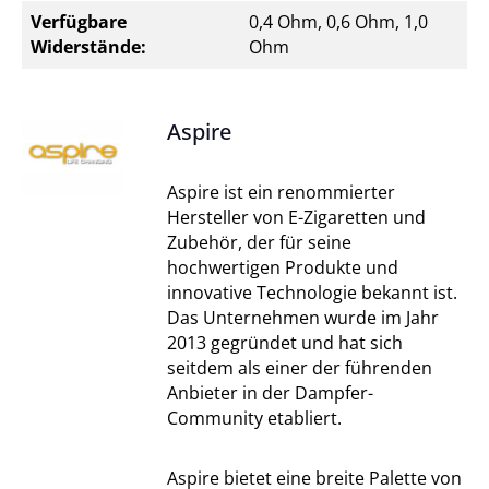
Verfügbare
0,4 Ohm, 0,6 Ohm, 1,0
Widerstände:
Ohm
Aspire
Aspire ist ein renommierter
Hersteller von E-Zigaretten und
Zubehör, der für seine
hochwertigen Produkte und
innovative Technologie bekannt ist.
Das Unternehmen wurde im Jahr
2013 gegründet und hat sich
seitdem als einer der führenden
Anbieter in der Dampfer-
Community etabliert.
Aspire bietet eine breite Palette von