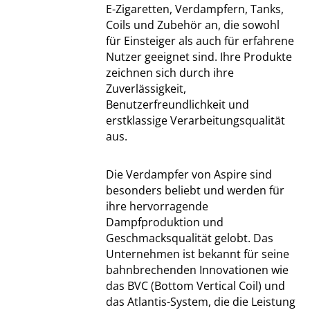
E-Zigaretten, Verdampfern, Tanks,
Coils und Zubehör an, die sowohl
für Einsteiger als auch für erfahrene
Nutzer geeignet sind. Ihre Produkte
zeichnen sich durch ihre
Zuverlässigkeit,
Benutzerfreundlichkeit und
erstklassige Verarbeitungsqualität
aus.
Die Verdampfer von Aspire sind
besonders beliebt und werden für
ihre hervorragende
Dampfproduktion und
Geschmacksqualität gelobt. Das
Unternehmen ist bekannt für seine
bahnbrechenden Innovationen wie
das BVC (Bottom Vertical Coil) und
das Atlantis-System, die die Leistung