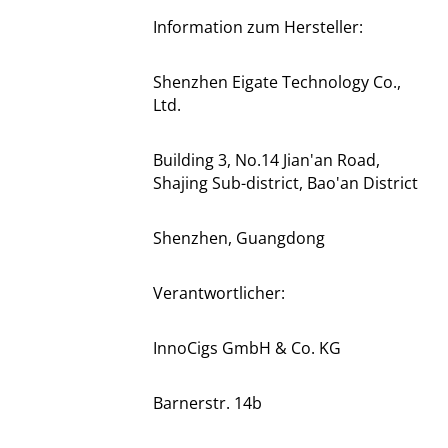
Information zum Hersteller:
Shenzhen Eigate Technology Co.,
Ltd.
Building 3, No.14 Jian'an Road,
Shajing Sub-district, Bao'an District
Shenzhen, Guangdong
Verantwortlicher:
InnoCigs GmbH & Co. KG
Barnerstr. 14b