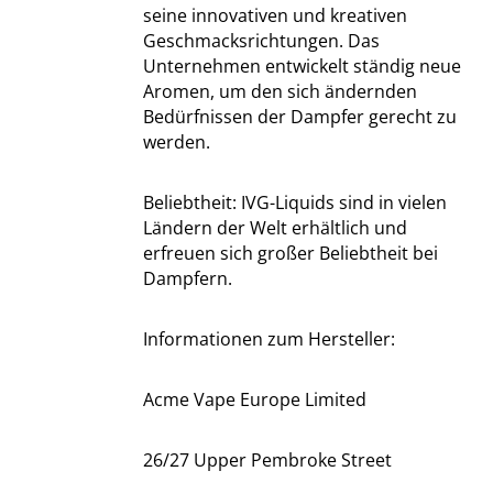
seine innovativen und kreativen
Geschmacksrichtungen. Das
Unternehmen entwickelt ständig neue
Aromen, um den sich ändernden
Bedürfnissen der Dampfer gerecht zu
werden.
Beliebtheit: IVG-Liquids sind in vielen
Ländern der Welt erhältlich und
erfreuen sich großer Beliebtheit bei
Dampfern.
Informationen zum Hersteller:
Acme Vape Europe Limited
26/27 Upper Pembroke Street