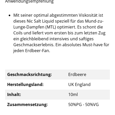
Anwendungsempfehlung
Mit seiner optimal abgestimmten Viskosität ist
dieses Nic Salt Liquid speziell für das Mund-zu-
Lunge-Dampfen (MTL) optimiert. Es schont die
Coils und liefert vom ersten bis zum letzten Zug
ein gleichbleibend intensives und saftiges
Geschmackserlebnis. Ein absolutes Must-have für
jeden Erdbeer-Fan.
Geschmacksrichtung:
Erdbeere
Herstellungsland:
UK England
Inhalt:
10ml
Zusammensetzung:
50%PG - 50%VG