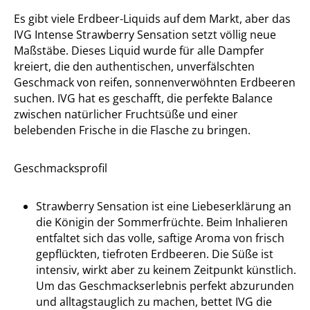
Es gibt viele Erdbeer-Liquids auf dem Markt, aber das
IVG Intense Strawberry Sensation setzt völlig neue
Maßstäbe. Dieses Liquid wurde für alle Dampfer
kreiert, die den authentischen, unverfälschten
Geschmack von reifen, sonnenverwöhnten Erdbeeren
suchen. IVG hat es geschafft, die perfekte Balance
zwischen natürlicher Fruchtsüße und einer
belebenden Frische in die Flasche zu bringen.
Geschmacksprofil
Strawberry Sensation ist eine Liebeserklärung an
die Königin der Sommerfrüchte. Beim Inhalieren
entfaltet sich das volle, saftige Aroma von frisch
gepflückten, tiefroten Erdbeeren. Die Süße ist
intensiv, wirkt aber zu keinem Zeitpunkt künstlich.
Um das Geschmackserlebnis perfekt abzurunden
und alltagstauglich zu machen, bettet IVG die