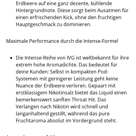
Erdbeere auf eine ganz dezente, kühlende
Hintergrundnote. Diese sorgt beim Ausatmen für
einen erfrischenden Kick, ohne den fruchtigen
Hauptgeschmack zu dominieren.
Maximale Performance durch die Intense-Formel
Die Intense-Reihe von IVG ist weltbekannt für ihre
extrem hohe Aromadichte. Das bedeutet für
deine Kunden: Selbst in kompakten Pod-
Systemen mit geringerer Leistung geht keine
Nuance der Erdbeere verloren. Gepaart mit
erstklassigem Nikotinsalz bietet das Liquid einen
bemerkenswert sanften Throat Hit. Das
Verlangen nach Nikotin wird schnell und
langanhaltend gestillt, während das pure
Fruchtaroma absolut im Vordergrund steht.