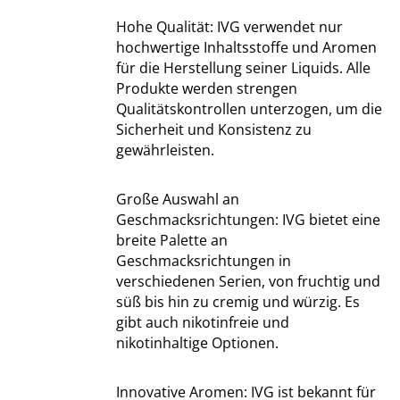
Hohe Qualität: IVG verwendet nur
hochwertige Inhaltsstoffe und Aromen
für die Herstellung seiner Liquids. Alle
Produkte werden strengen
Qualitätskontrollen unterzogen, um die
Sicherheit und Konsistenz zu
gewährleisten.
Große Auswahl an
Geschmacksrichtungen: IVG bietet eine
breite Palette an
Geschmacksrichtungen in
verschiedenen Serien, von fruchtig und
süß bis hin zu cremig und würzig. Es
gibt auch nikotinfreie und
nikotinhaltige Optionen.
Innovative Aromen: IVG ist bekannt für