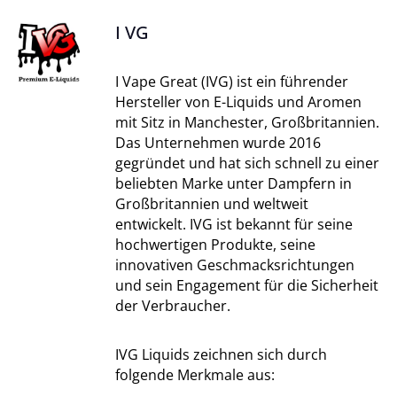
I VG
I Vape Great (IVG) ist ein führender
Hersteller von E-Liquids und Aromen
mit Sitz in Manchester, Großbritannien.
Das Unternehmen wurde 2016
gegründet und hat sich schnell zu einer
beliebten Marke unter Dampfern in
Großbritannien und weltweit
entwickelt. IVG ist bekannt für seine
hochwertigen Produkte, seine
innovativen Geschmacksrichtungen
und sein Engagement für die Sicherheit
der Verbraucher.
IVG Liquids zeichnen sich durch
folgende Merkmale aus: