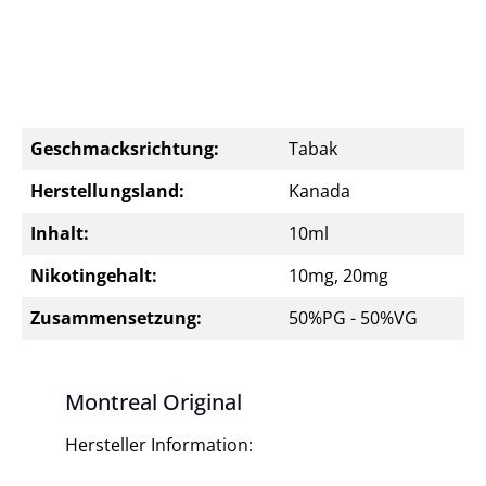
Geschmacksrichtung:
Tabak
Herstellungsland:
Kanada
Inhalt:
10ml
Nikotingehalt:
10mg, 20mg
Zusammensetzung:
50%PG - 50%VG
Montreal Original
Hersteller Information: