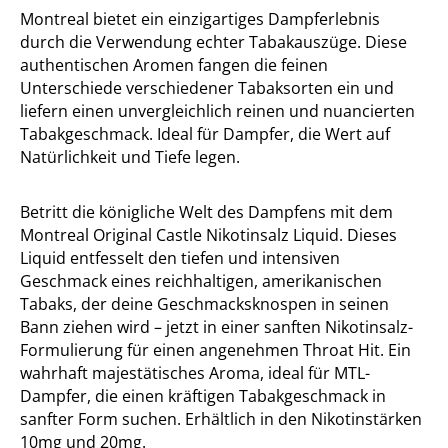
Montreal bietet ein einzigartiges Dampferlebnis
durch die Verwendung echter Tabakauszüge. Diese
authentischen Aromen fangen die feinen
Unterschiede verschiedener Tabaksorten ein und
liefern einen unvergleichlich reinen und nuancierten
Tabakgeschmack. Ideal für Dampfer, die Wert auf
Natürlichkeit und Tiefe legen.
Betritt die königliche Welt des Dampfens mit dem
Montreal Original Castle Nikotinsalz Liquid. Dieses
Liquid entfesselt den tiefen und intensiven
Geschmack eines reichhaltigen, amerikanischen
Tabaks, der deine Geschmacksknospen in seinen
Bann ziehen wird – jetzt in einer sanften Nikotinsalz-
Formulierung für einen angenehmen Throat Hit. Ein
wahrhaft majestätisches Aroma, ideal für MTL-
Dampfer, die einen kräftigen Tabakgeschmack in
sanfter Form suchen. Erhältlich in den Nikotinstärken
10mg und 20mg.