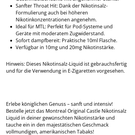
Sanfter Throat Hit: Dank der Nikotinsalz-
Formulierung auch bei höheren
Nikotinkonzentrationen angenehm.
Ideal für MTL: Perfekt für Pod-Systeme und
Geräte mit moderatem Zugwiderstand.
Sofort dampfbereit: Praktische 10ml Flasche.
Verfügbar in 10mg und 20mg Nikotinstärke.
Hinweis: Dieses Nikotinsalz-Liquid ist gebrauchsfertig
und für die Verwendung in E-Zigaretten vorgesehen.
Erlebe königlichen Genuss – sanft und intensiv!
Bestelle jetzt das Montreal Original Castle Nikotinsalz
Liquid in deiner gewünschten Nikotinstärke und
tauche ein in den majestätischen Geschmack
vollmundigen, amerikanischen Tabaks!