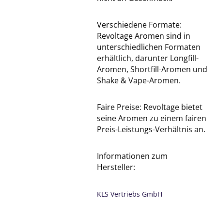
Verschiedene Formate:
Revoltage Aromen sind in
unterschiedlichen Formaten
erhältlich, darunter Longfill-
Aromen, Shortfill-Aromen und
Shake & Vape-Aromen.
Faire Preise: Revoltage bietet
seine Aromen zu einem fairen
Preis-Leistungs-Verhältnis an.
Informationen zum
Hersteller:
KLS Vertriebs GmbH