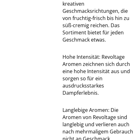
kreativen
Geschmacksrichtungen, die
von fruchtig-frisch bis hin zu
süß-cremig reichen. Das
Sortiment bietet für jeden
Geschmack etwas.
Hohe Intensität: Revoltage
Aromen zeichnen sich durch
eine hohe Intensität aus und
sorgen so für ein
ausdrucksstarkes
Dampferlebnis.
Langlebige Aromen: Die
Aromen von Revoltage sind
langlebig und verlieren auch
nach mehrmaligem Gebrauch
nicht an Geschmack.