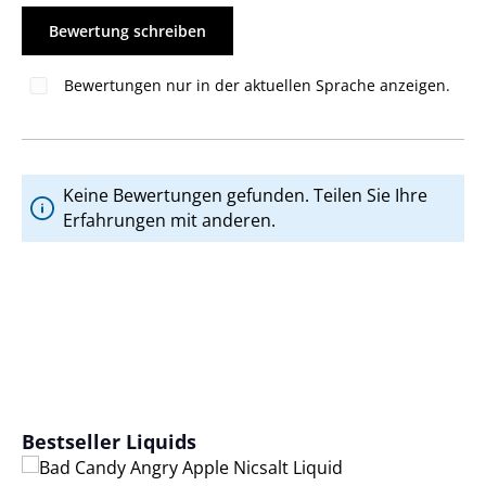
Bewertung schreiben
Bewertungen nur in der aktuellen Sprache anzeigen.
Keine Bewertungen gefunden. Teilen Sie Ihre
Erfahrungen mit anderen.
Produktgalerie überspringen
Bestseller Liquids