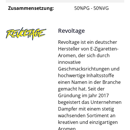
Zusammensetzung:
50%PG - 50%VG
Revoltage
Revoltage ist ein deutscher
Hersteller von E-Zigaretten-
Aromen, der sich durch
innovative
Geschmacksrichtungen und
hochwertige Inhaltsstoffe
einen Namen in der Branche
gemacht hat. Seit der
Gründung im Jahr 2017
begeistert das Unternehmen
Dampfer mit einem stetig
wachsenden Sortiment an
kreativen und einzigartigen
Aromen.