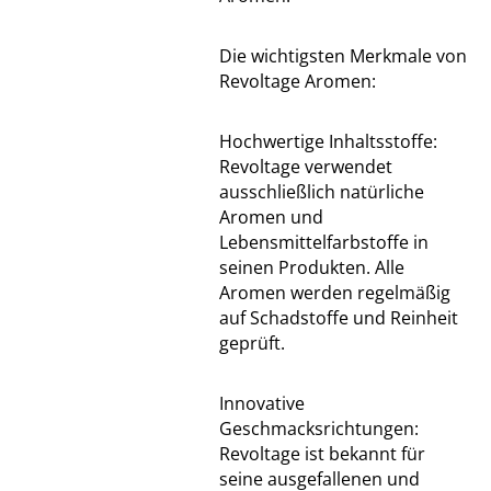
Die wichtigsten Merkmale von
Revoltage Aromen:
Hochwertige Inhaltsstoffe:
Revoltage verwendet
ausschließlich natürliche
Aromen und
Lebensmittelfarbstoffe in
seinen Produkten. Alle
Aromen werden regelmäßig
auf Schadstoffe und Reinheit
geprüft.
Innovative
Geschmacksrichtungen:
Revoltage ist bekannt für
seine ausgefallenen und