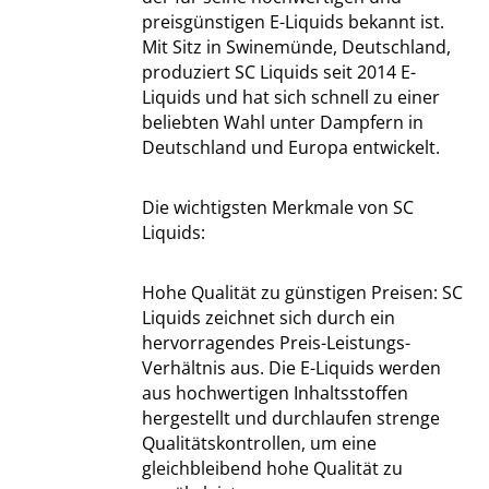
preisgünstigen E-Liquids bekannt ist.
Mit Sitz in Swinemünde, Deutschland,
produziert SC Liquids seit 2014 E-
Liquids und hat sich schnell zu einer
beliebten Wahl unter Dampfern in
Deutschland und Europa entwickelt.
Die wichtigsten Merkmale von SC
Liquids:
Hohe Qualität zu günstigen Preisen: SC
Liquids zeichnet sich durch ein
hervorragendes Preis-Leistungs-
Verhältnis aus. Die E-Liquids werden
aus hochwertigen Inhaltsstoffen
hergestellt und durchlaufen strenge
Qualitätskontrollen, um eine
gleichbleibend hohe Qualität zu