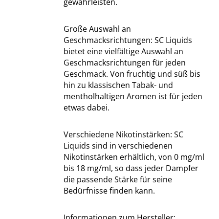
gewährleisten.
Große Auswahl an
Geschmacksrichtungen: SC Liquids
bietet eine vielfältige Auswahl an
Geschmacksrichtungen für jeden
Geschmack. Von fruchtig und süß bis
hin zu klassischen Tabak- und
mentholhaltigen Aromen ist für jeden
etwas dabei.
Verschiedene Nikotinstärken: SC
Liquids sind in verschiedenen
Nikotinstärken erhältlich, von 0 mg/ml
bis 18 mg/ml, so dass jeder Dampfer
die passende Stärke für seine
Bedürfnisse finden kann.
Informationen zum Hersteller: