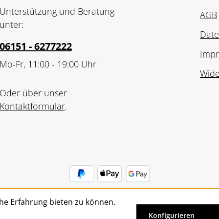
Unterstützung und Beratung
AGB
unter:
Date
06151 - 6277222
Imp
Mo-Fr, 11:00 - 19:00 Uhr
Wide
Oder über unser
Kontaktformular
.
he Erfahrung bieten zu können.
Vertrag widerrufen
Konfigurieren