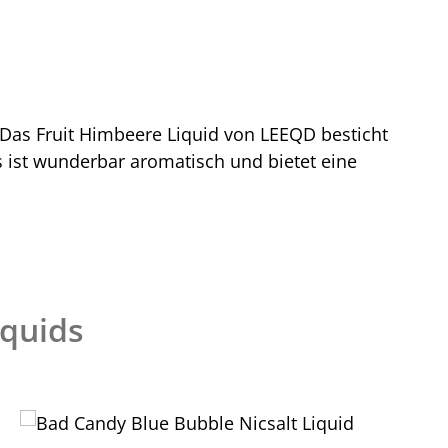
. Das Fruit Himbeere Liquid von LEEQD besticht
Es ist wunderbar aromatisch und bietet eine
iquids