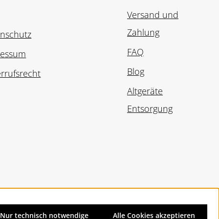
Versand und
Zahlung
nschutz
FAQ
ressum
Blog
rrufsrecht
Altgeräte
Entsorgung
Nur technisch notwendige
Alle Cookies akzeptieren